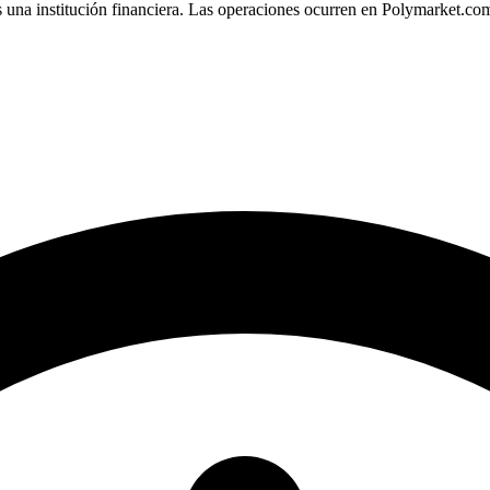
 una institución financiera. Las operaciones ocurren en Polymarket.co