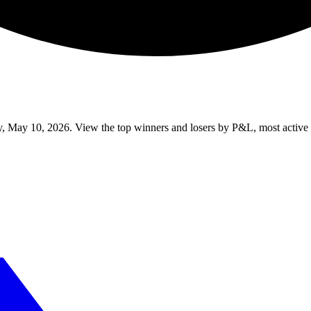
 May 10, 2026. View the top winners and losers by P&L, most active tr