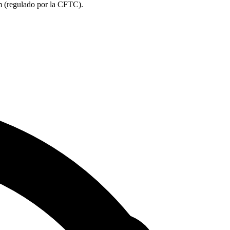
m (regulado por la CFTC).