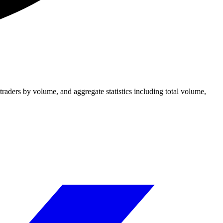
aders by volume, and aggregate statistics including total volume,