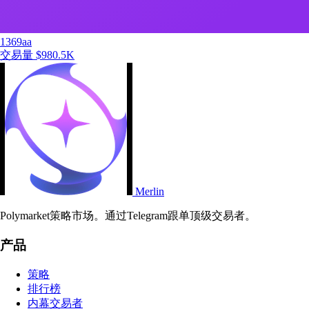
1369aa
交易量
$980.5K
Merlin
Polymarket策略市场。通过Telegram跟单顶级交易者。
产品
策略
排行榜
内幕交易者