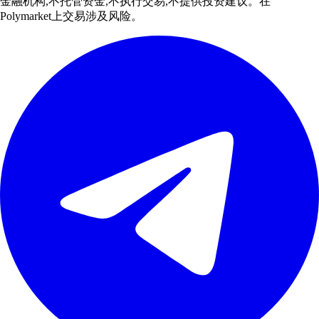
金融机构,不托管资金,不执行交易,不提供投资建议。在
Polymarket上交易涉及风险。