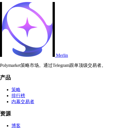
Merlin
Polymarket策略市场。通过Telegram跟单顶级交易者。
产品
策略
排行榜
内幕交易者
资源
博客