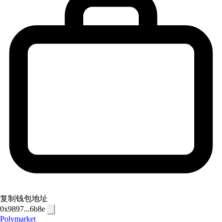
复制钱包地址
0x9897...6b8e
Polymarket