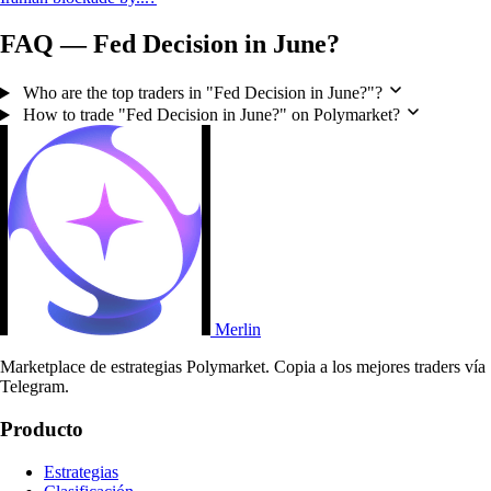
FAQ — Fed Decision in June?
Who are the top traders in "Fed Decision in June?"?
How to trade "Fed Decision in June?" on Polymarket?
Merlin
Marketplace de estrategias Polymarket. Copia a los mejores traders vía
Telegram.
Producto
Estrategias