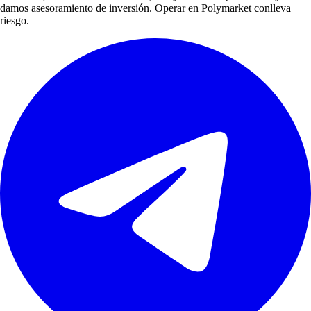
damos asesoramiento de inversión. Operar en Polymarket conlleva
riesgo.