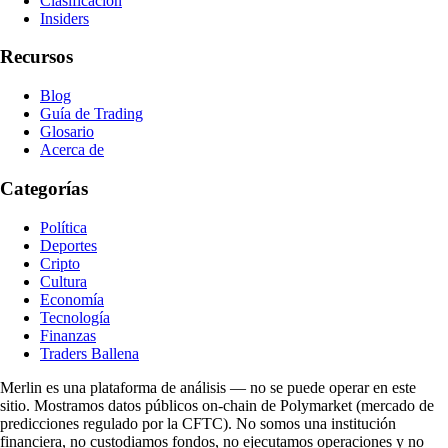
Clasificación
Insiders
Recursos
Blog
Guía de Trading
Glosario
Acerca de
Categorías
Política
Deportes
Cripto
Cultura
Economía
Tecnología
Finanzas
Traders Ballena
Merlin es una plataforma de análisis — no se puede operar en este
sitio. Mostramos datos públicos on-chain de Polymarket (mercado de
predicciones regulado por la CFTC). No somos una institución
financiera, no custodiamos fondos, no ejecutamos operaciones y no