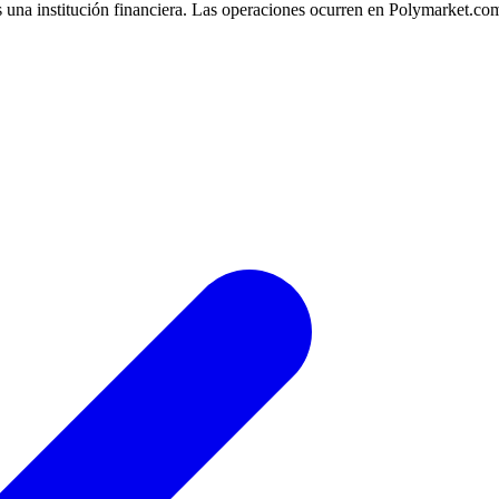
 una institución financiera. Las operaciones ocurren en Polymarket.co