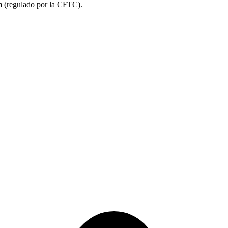
m (regulado por la CFTC).