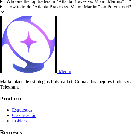
Who are the top traders in "Atlanta Braves vs. Miami Marlins"?
How to trade "Atlanta Braves vs. Miami Marlins" on Polymarket?
Merlin
Marketplace de estrategias Polymarket. Copia a los mejores traders vía
Telegram.
Producto
Estrategias
Clasificación
Insiders
Recursos