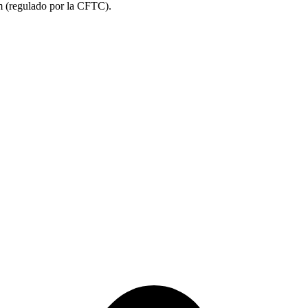
m (regulado por la CFTC).