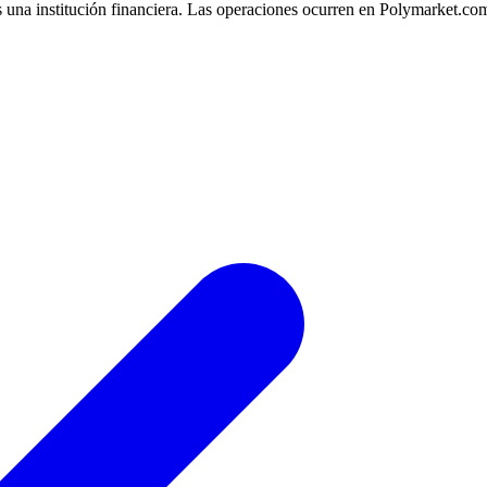
 una institución financiera. Las operaciones ocurren en Polymarket.co