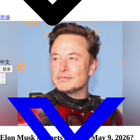
市场
中文
登录
Elon Musk # tweets May 7 - May 9, 2026?