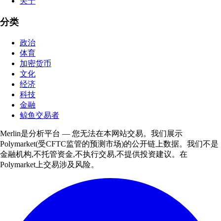
关于
分类
政治
体育
加密货币
文化
经济
科技
金融
鲸鱼交易者
Merlin是分析平台 — 您无法在本网站交易。我们展示
Polymarket(受CFTC监管的预测市场)的公开链上数据。我们不是
金融机构,不托管资金,不执行交易,不提供投资建议。在
Polymarket上交易涉及风险。