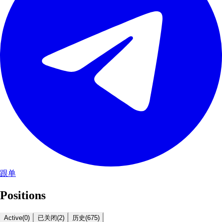
跟单
Positions
Active
(
0
)
已关闭
(
2
)
历史
(
675
)