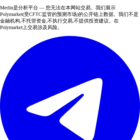
Merlin是分析平台 — 您无法在本网站交易。我们展示
Polymarket(受CFTC监管的预测市场)的公开链上数据。我们不是
金融机构,不托管资金,不执行交易,不提供投资建议。在
Polymarket上交易涉及风险。