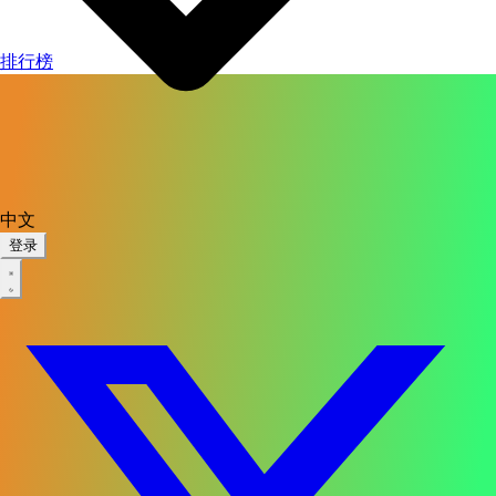
排行榜
中文
登录