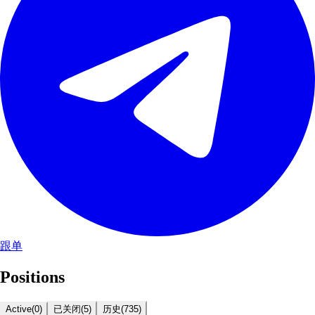
跟单
Positions
Active
(
0
)
已关闭
(
5
)
历史
(
735
)