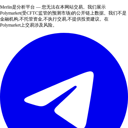
Merlin是分析平台 — 您无法在本网站交易。我们展示
Polymarket(受CFTC监管的预测市场)的公开链上数据。我们不是
金融机构,不托管资金,不执行交易,不提供投资建议。在
Polymarket上交易涉及风险。