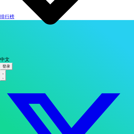
排行榜
中文
登录